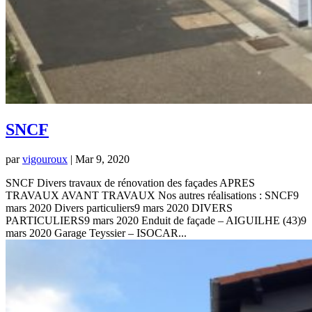
SNCF
par
vigouroux
|
Mar 9, 2020
SNCF Divers travaux de rénovation des façades APRES
TRAVAUX AVANT TRAVAUX Nos autres réalisations : SNCF9
mars 2020 Divers particuliers9 mars 2020 DIVERS
PARTICULIERS9 mars 2020 Enduit de façade – AIGUILHE (43)9
mars 2020 Garage Teyssier – ISOCAR...