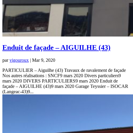
Enduit de façade – AIGUILHE (43)
par
vigouroux
|
Mar 9, 2020
PARTICULIER – Aiguilhe (43) Travaux de ravalement de façade
Nos autres réalisations : SNCF9 mars 2020 Divers particuliers9
mars 2020 DIVERS PARTICULIERS9 mars 2020 Enduit de
façade – AIGUILHE (43)9 mars 2020 Garage Teyssier – ISOCAR
(Langeac-43)9...