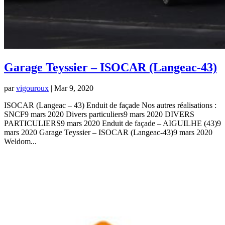
Garage Teyssier – ISOCAR (Langeac-43)
par
vigouroux
|
Mar 9, 2020
ISOCAR (Langeac – 43) Enduit de façade Nos autres réalisations :
SNCF9 mars 2020 Divers particuliers9 mars 2020 DIVERS
PARTICULIERS9 mars 2020 Enduit de façade – AIGUILHE (43)9
mars 2020 Garage Teyssier – ISOCAR (Langeac-43)9 mars 2020
Weldom...