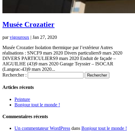
Musée Crozatier
par
vigouroux
|
Jan 27, 2020
Musée Crozatier Isolation thermique par l’extérieur Autres
réalisations : SNCF9 mars 2020 Divers particuliers9 mars 2020
DIVERS PARTICULIERS9 mars 2020 Enduit de façade –
AIGUILHE (43)9 mars 2020 Garage Teyssier – ISOCAR
(Langeac-43)9 mars 2020...
Rechercher :
Articles récents
Peinture
Bonjour tout le monde !
Commentaires récents
Un commentateur WordPress
dans
Bonjour tout le monde !