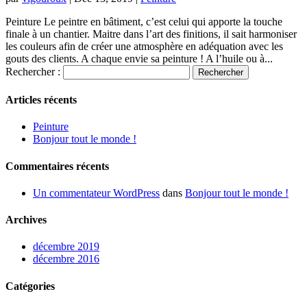
Peinture Le peintre en bâtiment, c’est celui qui apporte la touche
finale à un chantier. Maitre dans l’art des finitions, il sait harmoniser
les couleurs afin de créer une atmosphère en adéquation avec les
gouts des clients. A chaque envie sa peinture ! A l’huile ou à...
Rechercher :
Articles récents
Peinture
Bonjour tout le monde !
Commentaires récents
Un commentateur WordPress
dans
Bonjour tout le monde !
Archives
décembre 2019
décembre 2016
Catégories