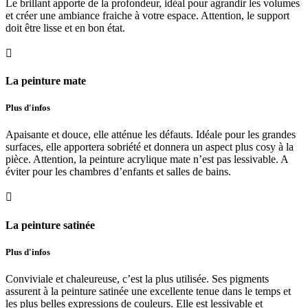
Le brillant apporte de la profondeur, idéal pour agrandir les volumes
et créer une ambiance fraiche à votre espace. Attention, le support
doit être lisse et en bon état.

La peinture mate
Plus d'infos
Apaisante et douce, elle atténue les défauts. Idéale pour les grandes
surfaces, elle apportera sobriété et donnera un aspect plus cosy à la
pièce. Attention, la peinture acrylique mate n’est pas lessivable. A
éviter pour les chambres d’enfants et salles de bains.

La peinture satinée
Plus d'infos
Conviviale et chaleureuse, c’est la plus utilisée. Ses pigments
assurent à la peinture satinée une excellente tenue dans le temps et
les plus belles expressions de couleurs. Elle est lessivable et