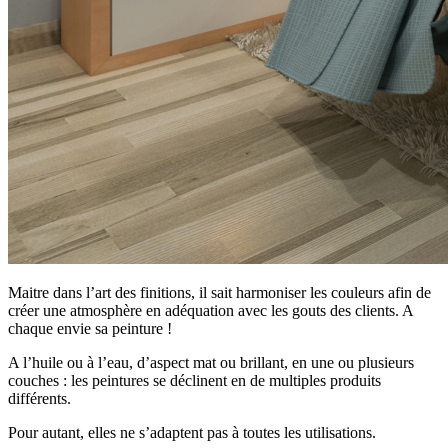
Maitre dans l’art des finitions, il sait harmoniser les couleurs afin de
créer une atmosphère en adéquation avec les gouts des clients. A
chaque envie sa peinture !
A l’huile ou à l’eau, d’aspect mat ou brillant, en une ou plusieurs
couches : les peintures se déclinent en de multiples produits
différents.
Pour autant, elles ne s’adaptent pas à toutes les utilisations.