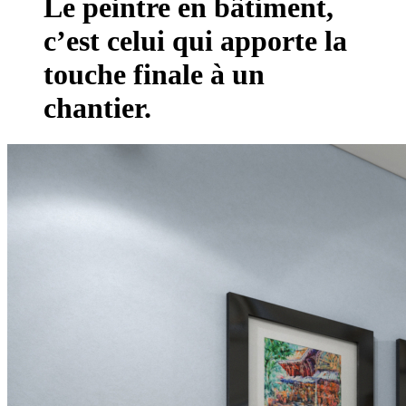
Le peintre en bâtiment,
c’est celui qui apporte la
touche finale à un
chantier.