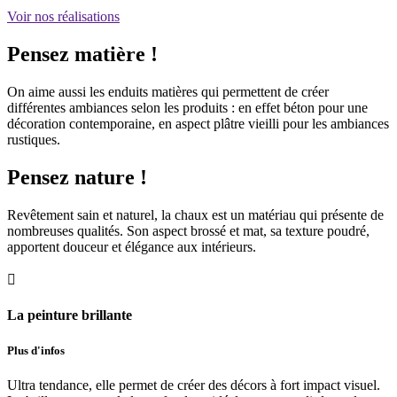
Voir nos réalisations
Pensez matière !
On aime aussi les enduits matières qui permettent de créer
différentes ambiances selon les produits : en effet béton pour une
décoration contemporaine, en aspect plâtre vieilli pour les ambiances
rustiques.
Pensez nature !
Revêtement sain et naturel, la chaux est un matériau qui présente de
nombreuses qualités. Son aspect brossé et mat, sa texture poudré,
apportent douceur et élégance aux intérieurs.

La peinture brillante
Plus d'infos
Ultra tendance, elle permet de créer des décors à fort impact visuel.