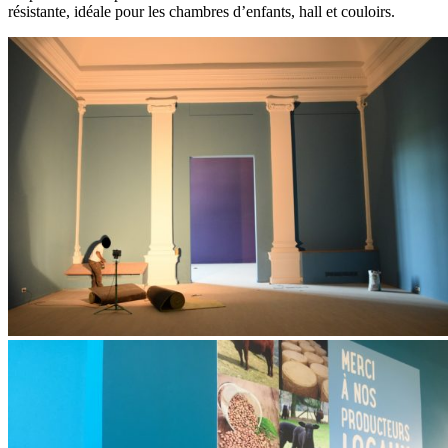
résistante, idéale pour les chambres d’enfants, hall et couloirs.