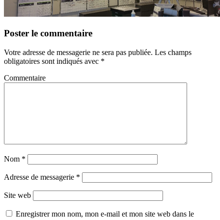
Poster le commentaire
Votre adresse de messagerie ne sera pas publiée.
Les champs
obligatoires sont indiqués avec
*
Commentaire
Nom
*
Adresse de messagerie
*
Site web
Enregistrer mon nom, mon e-mail et mon site web dans le