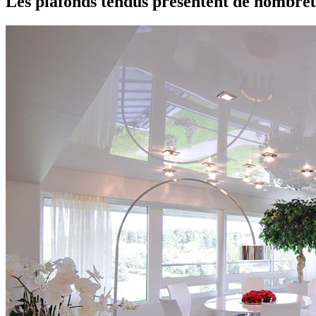
Les plafonds tendus présentent de nombreu