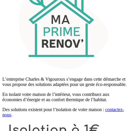
L’entreprise Charles & Vigouroux s’engage dans cette démarche et
vous propose des solutions adaptées pour un geste éco-responsable.
En isolant votre maison de l’intérieur, vous contribuez aux
économies d’énergie et au confort thermique de l’habitat.
Des solutions existent pour l’isolation de votre maison :
contactez-
nous
.