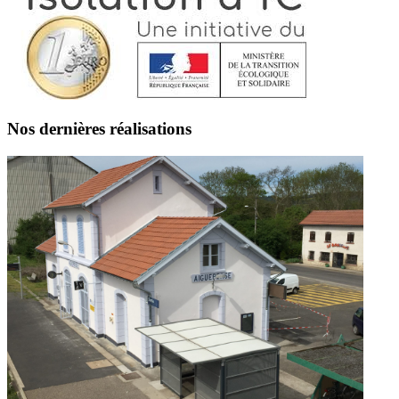
Nos dernières réalisations