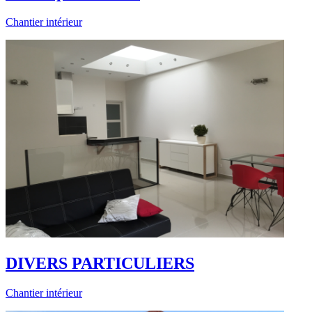
Chantier intérieur
DIVERS PARTICULIERS
Chantier intérieur