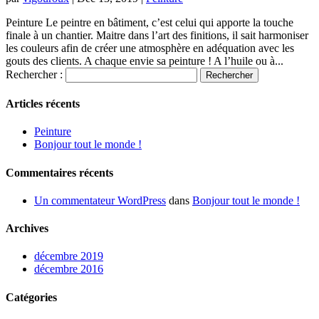
Peinture Le peintre en bâtiment, c’est celui qui apporte la touche
finale à un chantier. Maitre dans l’art des finitions, il sait harmoniser
les couleurs afin de créer une atmosphère en adéquation avec les
gouts des clients. A chaque envie sa peinture ! A l’huile ou à...
Rechercher :
Articles récents
Peinture
Bonjour tout le monde !
Commentaires récents
Un commentateur WordPress
dans
Bonjour tout le monde !
Archives
décembre 2019
décembre 2016
Catégories