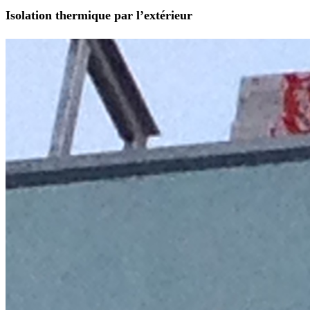
Isolation thermique par l’extérieur