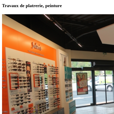
Travaux de platrerie, peinture