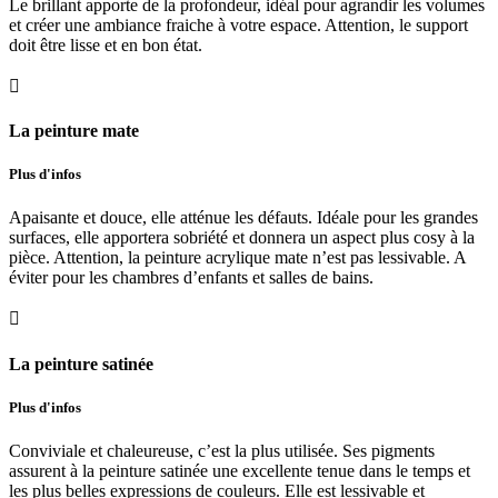
Le brillant apporte de la profondeur, idéal pour agrandir les volumes
et créer une ambiance fraiche à votre espace. Attention, le support
doit être lisse et en bon état.

La peinture mate
Plus d'infos
Apaisante et douce, elle atténue les défauts. Idéale pour les grandes
surfaces, elle apportera sobriété et donnera un aspect plus cosy à la
pièce. Attention, la peinture acrylique mate n’est pas lessivable. A
éviter pour les chambres d’enfants et salles de bains.

La peinture satinée
Plus d'infos
Conviviale et chaleureuse, c’est la plus utilisée. Ses pigments
assurent à la peinture satinée une excellente tenue dans le temps et
les plus belles expressions de couleurs. Elle est lessivable et