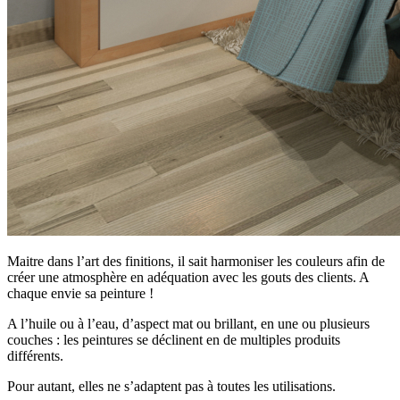
Maitre dans l’art des finitions, il sait harmoniser les couleurs afin de
créer une atmosphère en adéquation avec les gouts des clients. A
chaque envie sa peinture !
A l’huile ou à l’eau, d’aspect mat ou brillant, en une ou plusieurs
couches : les peintures se déclinent en de multiples produits
différents.
Pour autant, elles ne s’adaptent pas à toutes les utilisations.