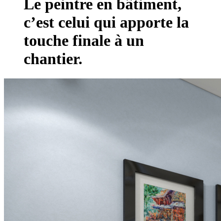
Le peintre en bâtiment,
c’est celui qui apporte la
touche finale à un
chantier.