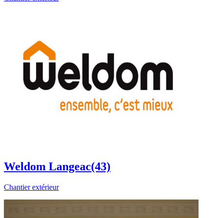
Weldom Langeac(43)
Chantier extérieur