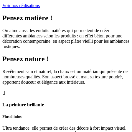
Voir nos réalisations
Pensez matière !
On aime aussi les enduits matières qui permettent de créer
différentes ambiances selon les produits : en effet béton pour une
décoration contemporaine, en aspect plâtre vieilli pour les ambiances
rustiques.
Pensez nature !
Revêtement sain et naturel, la chaux est un matériau qui présente de
nombreuses qualités. Son aspect brossé et mat, sa texture poudré,
apportent douceur et élégance aux intérieurs.

La peinture brillante
Plus d'infos
Ultra tendance, elle permet de créer des décors à fort impact visuel.