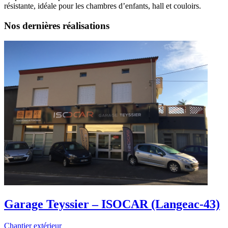
résistante, idéale pour les chambres d’enfants, hall et couloirs.
Nos dernières réalisations
Garage Teyssier – ISOCAR (Langeac-43)
Chantier extérieur